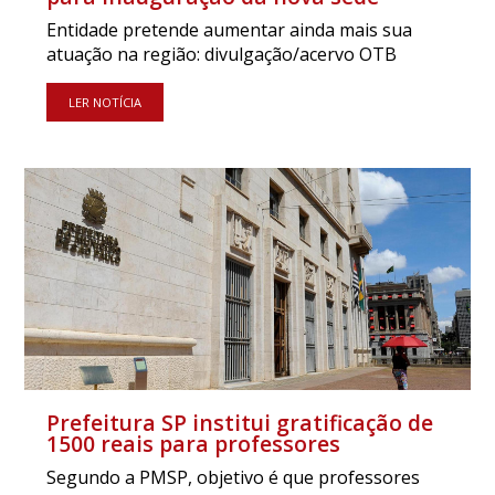
Entidade pretende aumentar ainda mais sua
atuação na região: divulgação/acervo OTB
LER NOTÍCIA
Prefeitura SP institui gratificação de
1500 reais para professores
Segundo a PMSP, objetivo é que professores