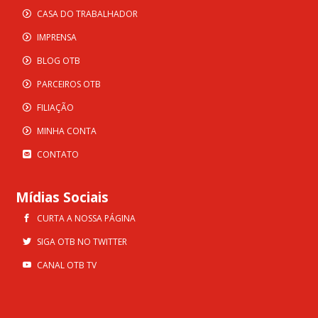
CASA DO TRABALHADOR
IMPRENSA
BLOG OTB
PARCEIROS OTB
FILIAÇÃO
MINHA CONTA
CONTATO
Mídias Sociais
CURTA A NOSSA PÁGINA
SIGA OTB NO TWITTER
CANAL OTB TV