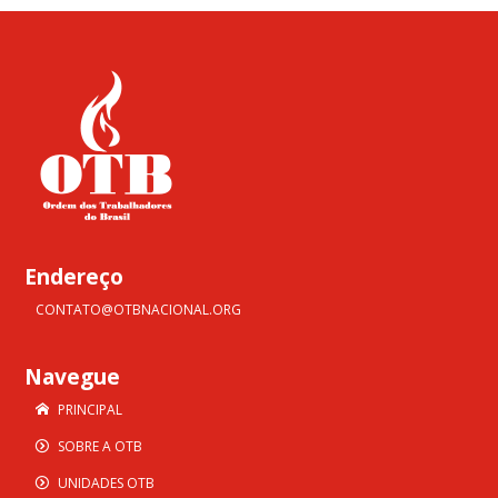
Endereço
CONTATO@OTBNACIONAL.ORG
Navegue
PRINCIPAL
SOBRE A OTB
UNIDADES OTB