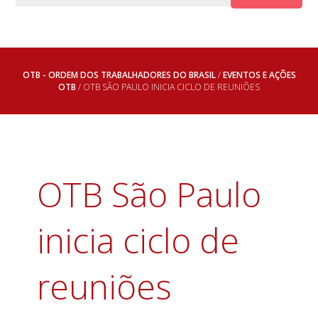
OTB - ORDEM DOS TRABALHADORES DO BRASIL
/
EVENTOS E AÇÕES
OTB
/ OTB SÃO PAULO INICIA CICLO DE REUNIÕES
OTB São Paulo
inicia ciclo de
reuniões