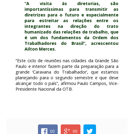
“A visita às diretorias, são
importantíssimas para transmitir as
diretrizes para o futuro e especialmente
para estreitar as relações entre os
integrantes na direção do trato
humanizado das relações de trabalho, que
é um dos fundamentos da Ordem dos
Trabalhadores do Brasil”, acrescentou
Ailton Merces.
“Este ciclo de reuniões nas cidades da Grande São
Paulo e interior fazem parte da preparação para a
grande ‘Caravana do Trabalhador’, que estamos
planejando para o segundo semestre e que deve
alcançar todo o país”, afirmou Paulo Campos, Vice-
Presidente Nacional da OTB.
00
00