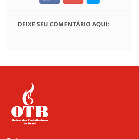
DEIXE SEU COMENTÁRIO AQUI: