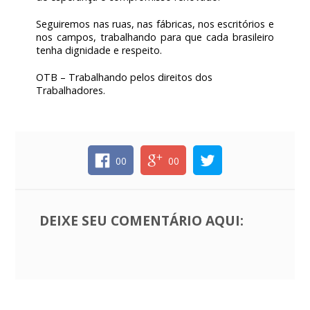
Seguiremos nas ruas, nas fábricas, nos escritórios e
nos campos, trabalhando para que cada brasileiro
tenha dignidade e respeito.
OTB – Trabalhando pelos direitos dos
Trabalhadores.
00
00
DEIXE SEU COMENTÁRIO AQUI: