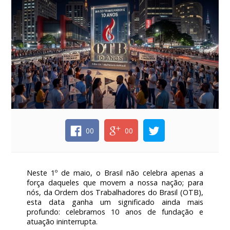
00
00
Neste 1º de maio, o Brasil não celebra apenas a
força daqueles que movem a nossa nação; para
nós, da Ordem dos Trabalhadores do Brasil (OTB),
esta data ganha um significado ainda mais
profundo: celebramos 10 anos de fundação e
atuação ininterrupta.