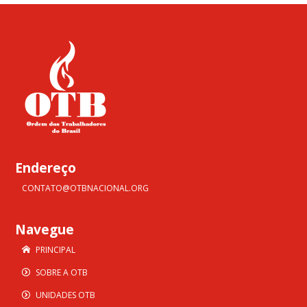
Endereço
CONTATO@OTBNACIONAL.ORG
Navegue
PRINCIPAL
SOBRE A OTB
UNIDADES OTB