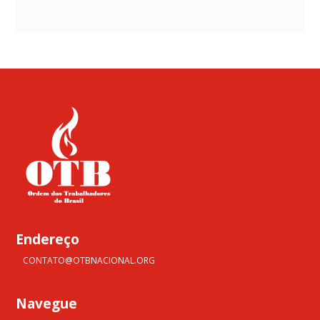
Endereço
CONTATO@OTBNACIONAL.ORG
Navegue