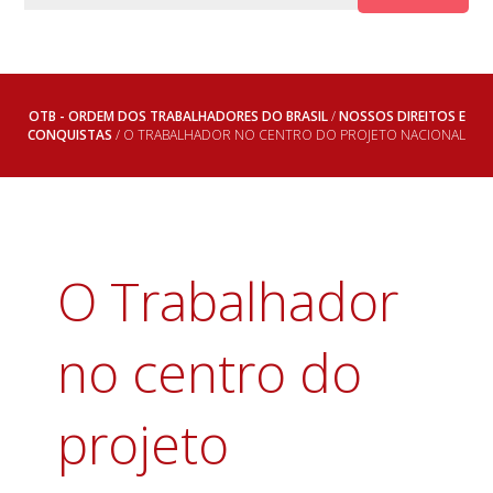
OTB - ORDEM DOS TRABALHADORES DO BRASIL
/
NOSSOS DIREITOS E
CONQUISTAS
/ O TRABALHADOR NO CENTRO DO PROJETO NACIONAL
O Trabalhador
no centro do
projeto