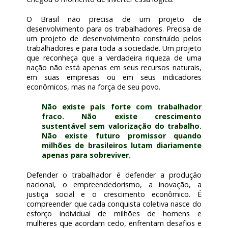
O Brasil não precisa de um projeto de
desenvolvimento para os trabalhadores. Precisa de
um projeto de desenvolvimento construído pelos
trabalhadores e para toda a sociedade. Um projeto
que reconheça que a verdadeira riqueza de uma
nação não está apenas em seus recursos naturais,
em suas empresas ou em seus indicadores
econômicos, mas na força de seu povo.
Não existe país forte com trabalhador
fraco. Não existe crescimento
sustentável sem valorização do trabalho.
Não existe futuro promissor quando
milhões de brasileiros lutam diariamente
apenas para sobreviver.
Defender o trabalhador é defender a produção
nacional, o empreendedorismo, a inovação, a
justiça social e o crescimento econômico. É
compreender que cada conquista coletiva nasce do
esforço individual de milhões de homens e
mulheres que acordam cedo, enfrentam desafios e