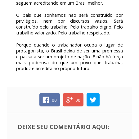
seguem acreditando em um Brasil melhor.
O país que sonhamos não será construído por
privilégios, nem por discursos vazios. Será
construído pelo trabalho. Pelo trabalho digno. Pelo
trabalho valorizado. Pelo trabalho respeitado.
Porque quando o trabalhador ocupa o lugar de
protagonista, o Brasil deixa de ser uma promessa
e passa a ser um projeto de nação. E não há força
mais poderosa do que um povo que trabalha,
produz e acredita no próprio futuro.
00
00
DEIXE SEU COMENTÁRIO AQUI: