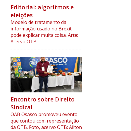
Editorial: algoritmos e
eleições
Modelo de tratamento da
informação usado no Brexit
pode explicar muita coisa. Arte:
Acervo OTB
Encontro sobre Direito
Sindical
OAB Osasco promoveu evento
que contou com representação
da OTB. Foto, acervo OTB: Ailton