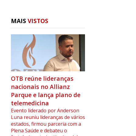
MAIS
VISTOS
OTB reúne lideranças
nacionais no Allianz
Parque e lança plano de
telemedicina
Evento liderado por Anderson
Luna reuniu lideranças de vários
estados, firmou parceria com a
Plena Saúde e debateu o