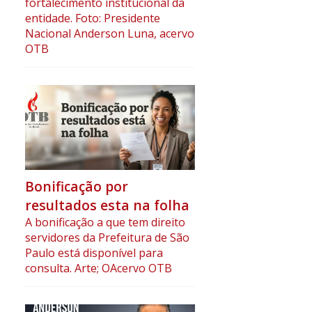
fortalecimento institucional da
entidade. Foto: Presidente
Nacional Anderson Luna, acervo
OTB
Bonificação por
resultados esta na folha
A bonificação a que tem direito
servidores da Prefeitura de São
Paulo está disponível para
consulta. Arte; OAcervo OTB