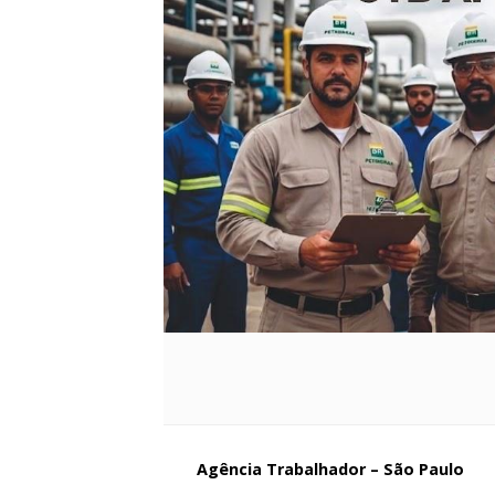
Agência Trabalhador – São Paulo