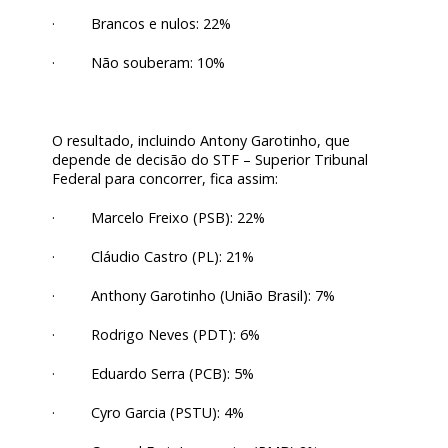
· Brancos e nulos: 22%
· Não souberam: 10%
O resultado, incluindo Antony Garotinho, que
depende de decisão do STF – Superior Tribunal
Federal para concorrer, fica assim:
· Marcelo Freixo (PSB): 22%
· Cláudio Castro (PL): 21%
· Anthony Garotinho (União Brasil): 7%
· Rodrigo Neves (PDT): 6%
· Eduardo Serra (PCB): 5%
· Cyro Garcia (PSTU): 4%