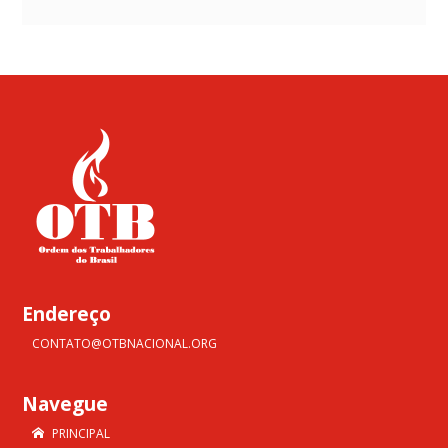
Endereço
CONTATO@OTBNACIONAL.ORG
Navegue
PRINCIPAL