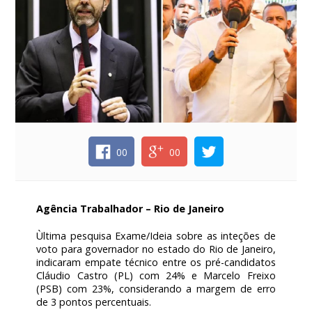
00
00
Agência Trabalhador – Rio de Janeiro
Ùltima pesquisa Exame/Ideia sobre as inteções de
voto para governador no estado do Rio de Janeiro,
indicaram empate técnico entre os pré-candidatos
Cláudio Castro (PL) com 24% e Marcelo Freixo
(PSB) com 23%, considerando a margem de erro
de 3 pontos percentuais.